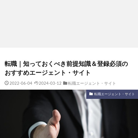
転職｜知っておくべき前提知識＆登録必須の
おすすめエージェント・サイト
2022-06-04
2024-03-12
転職エージェント・サイト
転職エージェント・サイト