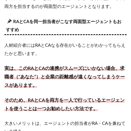
両方を担当するのが両面型のエージェントとなります。
RAとCAを同一担当者がこなす両面型エージェントもお
すすめ
人材紹介者にはRAとCAなる存在がいることがわかってもらえ
たかと思います。
実は、このRAとCAの連携がスムーズにいかない場合、求
職者（”あなた”）と企業の距離感が遠くなってしまうケー
スがあります。
そのため、RAとCAを両方を一人で行っているエージェン
トを使うことは一つお勧めしたい方法です。
大きいメリットは、エージェントの担当者がRA・CAを兼ねて