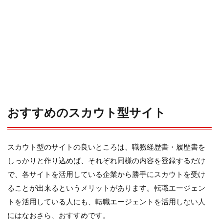
おすすめのスカウト型サイト
スカウト型のサイトの良いところは、職務経歴書・履歴書を
しっかりと作り込めば、それぞれ同様の内容を登録するだけ
で、各サイトを活用している企業から勝手にスカウトを受け
ることが出来るというメリットがあります。転職エージェン
トを活用している人にも、転職エージェントを活用しない人
にはなおさら、おすすめです。