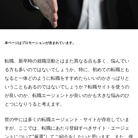
本ページはプロモーションが含まれています。
転職、新卒時の就職活動とはまた異なる点も多く、悩んでい
る方も多いのではないでしょうか。特に、初めての転職とも
なると一体どのように転職をすすめたらいいのかさっぱりと
いうこともあるのではないでしょうか？転職サイトを使うの
が良いのか、転職エージェントが良いのかも大きな悩みのひ
とつになりうると考えます。
世の中には多くの転職エージェント・サイトが存在していま
すが、ここでは、転職にあたり登録すべきサイト・エージェ
ントについて”厳選”してご紹介をしたいと思います。また、併