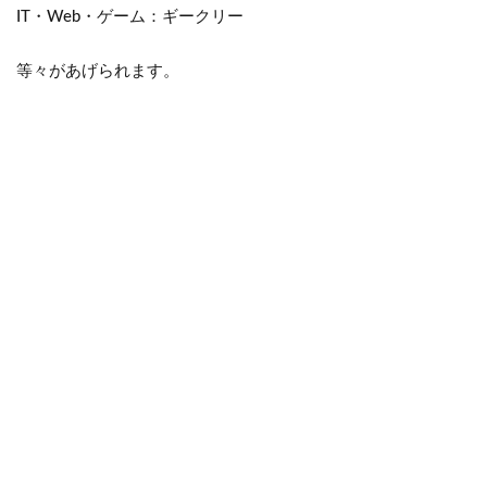
IT・Web・ゲーム：ギークリー
等々があげられます。