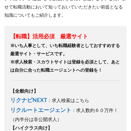
せて転職活動において知っておいていただきたい前提となる
知識についてもご紹介します。
【転職】活用必須 厳選サイト
※いち人事として、いち転職経験者としておすすめする
厳選サイト・サービスです。
※求人検索・スカウトサイトは登録を必須として、あと
は自分に合った転職エージェントへの登録を！
【全般向け】
リクナビNEXT
：求人検索はこちら
リクルートエージェント
：求人数約６０万件！
（内半分は非公開求人）
【ハイクラス向け】