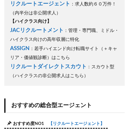
リクルートエージェント
：求人数約６０万件！
（内半分は非公開求人）
【ハイクラス向け】
JACリクルートメント
：管理・専門職、ミドル・
ハイクラス向けの高年収層に特化
ASSIGN
：若手ハイエンド向け転職サイト（＋キャ
リア・価値観診断）はこちら
リクルートダイレクトスカウト
：スカウト型
（ハイクラスの非公開求人はこちら）
おすすめの総合型エージェント
おすすめ度NO1
【リクルートエージェント】