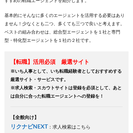
すすめの転職エージェントを紹介します。
基本的にそんなに多くのエージェントを活用する必要はあり
ません！少なくとも二つ、多くても三つで良いと考えます。
ベストの組み合わせは、総合型エージェントを１社と専門
型・特化型エージェントを１社の２社です。
【転職】活用必須 厳選サイト
※いち人事として、いち転職経験者としておすすめする
厳選サイト・サービスです。
※求人検索・スカウトサイトは登録を必須として、あと
は自分に合った転職エージェントへの登録を！
【全般向け】
リクナビNEXT
：求人検索はこちら