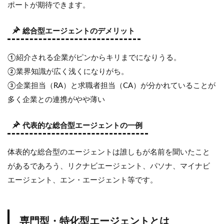
ポートが期待できます。
総合型エージェントのデメリット
①紹介される企業がピンからキリまでになりうる。
②業界知識が広く浅くになりがち。
③企業担当（RA）と求職者担当（CA）が分かれていることが
多く企業との連携がやや薄い
代表的な総合型エージェントの一例
体表的な総合型のエージェントは誰しもが名前を聞いたこと
があるであろう、リクナビエージェント、パソナ、マイナビ
エージェント、エン・エージェント等です。
専門型・特化型エージェントとは