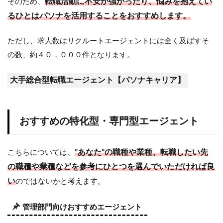
転職活動に不安が強かったり、悩みを抱えてい
そのため、
るひとはパソナを活用することをおすすめします。
ただし、求人数はリクルートエージェントには全く及ばすそ
の数、約４０，０００件となります。
大手総合型転職エージェント【パソナキャリア】
おすすめの特化型・専門型エージェント
”あなた”の職種や業種、転職したい先
こちらについては、
の職種や業種などを参考にひとつを選んでいただければ良
い
のではないかと考えます。
管理部門向けおすすめエージェント