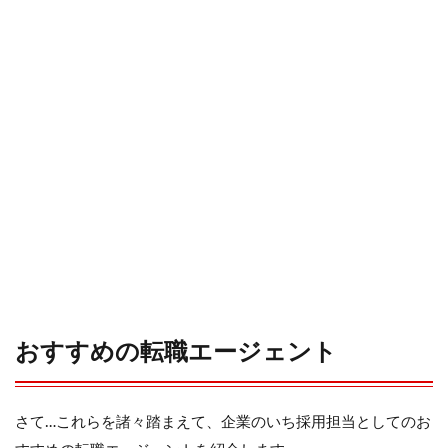
おすすめの転職エージェント
さて…これらを諸々踏まえて、企業のいち採用担当としてのお