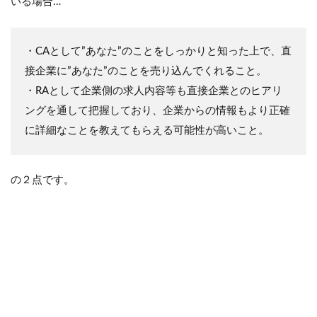
いる場合…
・CAとして”あなた”のことをしっかりと知った上で、直
接企業に”あなた”のことを売り込んでくれること。
・RAとして企業側の求人内容等も直接企業とのヒアリ
ングを通して把握しており、企業からの情報もより正確
に詳細なことを教えてもらえる可能性が高いこと。
の２点です。