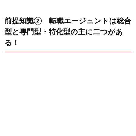
前提知識② 転職エージェントは総合
型と専門型・特化型の主に二つがあ
る！