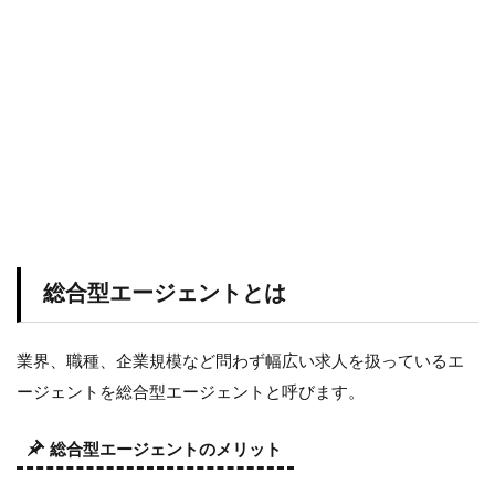
総合型エージェントとは
業界、職種、企業規模など問わず幅広い求人を扱っているエ
ージェントを総合型エージェントと呼びます。
総合型エージェントのメリット