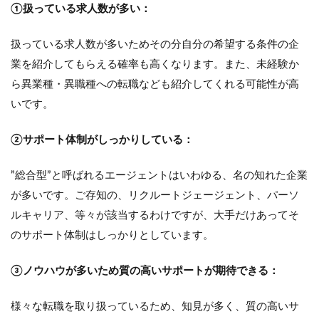
①扱っている求人数が多い：
扱っている求人数が多いためその分自分の希望する条件の企
業を紹介してもらえる確率も高くなります。また、未経験か
ら異業種・異職種への転職なども紹介してくれる可能性が高
いです。
②サポート体制がしっかりしている：
”総合型”と呼ばれるエージェントはいわゆる、名の知れた企業
が多いです。ご存知の、リクルートジェージェント、パーソ
ルキャリア、等々が該当するわけですが、大手だけあってそ
のサポート体制はしっかりとしています。
③ノウハウが多いため質の高いサポートが期待できる：
様々な転職を取り扱っているため、知見が多く、質の高いサ