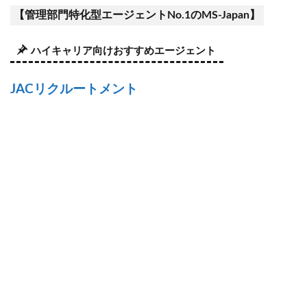
【管理部門特化型エージェントNo.1のMS-Japan】
ハイキャリア向けおすすめエージェント
JACリクルートメント