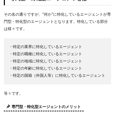
その名の通りですが、”何か”に特化しているエージェントが専
門型・特化型のエージェントとなります。特化している部分
は様々です。
・特定の業界に特化しているエージェント
・特定の職種に特化しているエージェント
・特定の地域に特化しているエージェント
・特定の年齢に特化しているエージェント
・特定の国籍（外国人等）に特化しているエージェント
等々です。
専門型・特化型エージェントのメリット