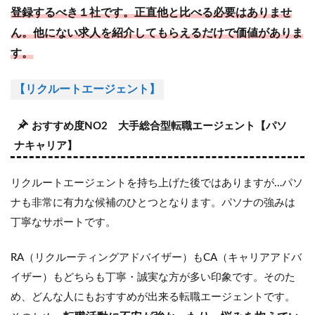
登録するべき１社です。正直他と比べる必要はありませ
ん。他にない求人を紹介してもらえるだけで価値がありま
す。
【リクルートエージェント】
おすすめ度NO2 大手総合型転職エージェント【パソ
ナキャリア】
リクルートエージェントを持ち上げた後ではありますが…パソ
ナも非常に有力な候補のひとつとなります。パソナの強みは
丁寧なサポートです。
RA（リクルーティングアドバイザー）もCA（キャリアアドバ
イザー）もどちらも丁寧・誠実な方が多い印象です。そのた
め、どんな人にもおすすめが出来る転職エージェントです。