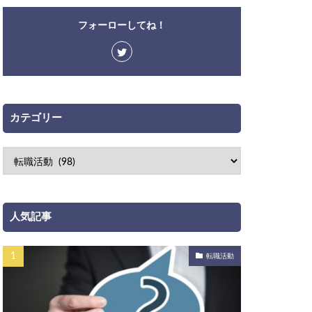
フォーローしてね！
カテゴリー
人気記事
転職活動