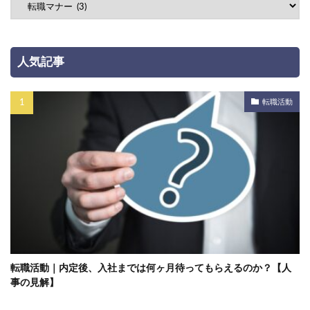
人気記事
転職活動
転職活動｜内定後、入社までは何ヶ月待ってもらえるのか？【人
事の見解】