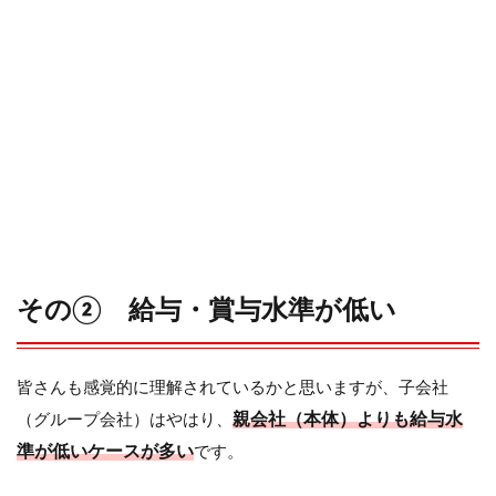
その② 給与・賞与水準が低い
皆さんも感覚的に理解されているかと思いますが、子会社
親会社（本体）よりも給与水
（グループ会社）はやはり、
準が低いケースが多い
です。