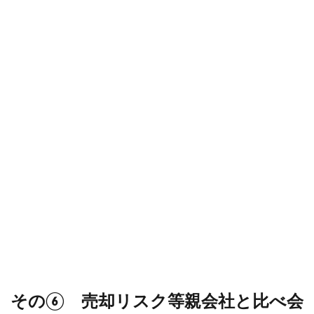
その⑥ 売却リスク等親会社と比べ会