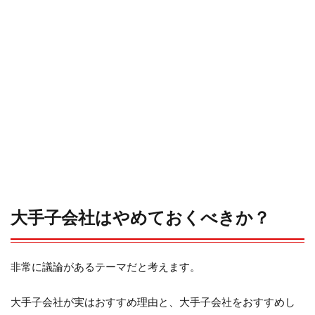
大手子会社はやめておくべきか？
非常に議論があるテーマだと考えます。
大手子会社が実はおすすめ理由と、大手子会社をおすすめし