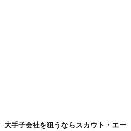
大手子会社を狙うならスカウト・エー