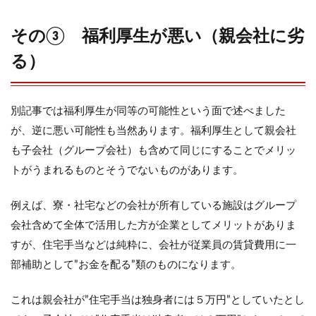
その③ 福利厚生が悪い（親会社に劣
る）
別記事では福利厚生が同等の可能性という面で述べました
が、逆に悪い可能性も当然あります。福利厚生として親会社
も子会社（グループ会社）も含めて同じにすることでメリッ
トがうまれるものとそうでないものがあります。
例えば、寮・社宅などの会社が所有している施設はグループ
会社含めて全体で活用した方が企業としてメリットがありま
すが、住宅手当などは純粋に、会社が従業員の賃貸費用に一
部補助として”お金を配る”類のものになります。
これは親会社が”住宅手当は独身者には５万円”としていたとし