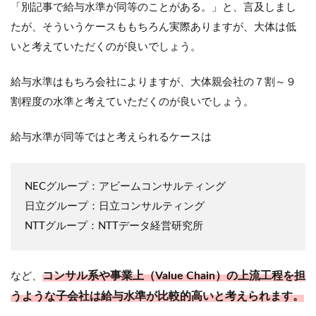
「別記事で給与水準が同等のことがある。」と、言及しまし
たが、そういうケースももちろん実際ありますが、大体は低
いと考えていただくのが良いでしょう。
給与水準はもちろ会社によりますが、大体親会社の７割～９
割程度の水準と考えていただくのが良いでしょう。
給与水準が同等ではと考えられるケースは
NECグループ：アビームコンサルティング
日立グループ：日立コンサルティング
NTTグループ：NTTデータ経営研究所
コンサル系や事業上（Value Chain）の上流工程を担
など、
うような子会社は給与水準が比較的高いと考えられます。