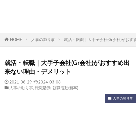
HOME
人事の独り事
就活・転職｜大手子会社(Gr会社)がお
就活・転職｜大手子会社(Gr会社)がおすすめ出
来ない理由・デメリット
2021-08-29
2024-03-08
人事の独り事
,
転職活動
,
就職活動(新卒)
人事の独り事