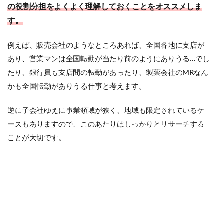
の役割分担をよくよく理解しておくことをオススメしま
す。
例えば、販売会社のようなところあれば、全国各地に支店が
あり、営業マンは全国転勤が当たり前のようにありうる…でし
たり、銀行員も支店間の転勤があったり、製薬会社のMRなん
かも全国転勤がありうる仕事と考えます。
逆に子会社ゆえに事業領域が狭く、地域も限定されているケ
ースもありますので、このあたりはしっかりとリサーチする
ことが大切です。