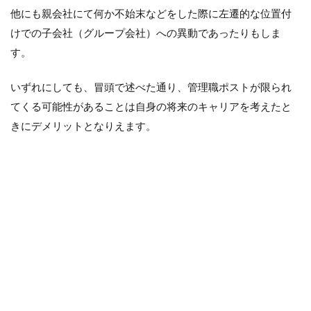
他にも親会社にて何か不始末などをした際に左遷的な位置付
けでの子会社（グループ会社）への異動であったりもしま
す。
いずれにしても、冒頭で述べた通り、管理職ポストが限られ
てくる可能性があることは自身の将来のキャリアを考えたと
きにデメリットとなりえます。