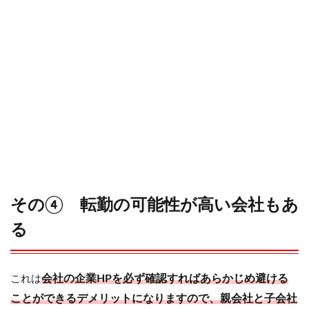
その④ 転勤の可能性が高い会社もあ
る
会社の企業HPを必ず確認すればあらかじめ避ける
これは
ことができるデメリットになりますので、親会社と子会社