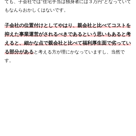
ても、子会社では”住宅手当は独身者には３万円”となっていて
もなんらおかしくはないです。
子会社の位置付けとしてやはり、親会社と比べてコストを
抑えた事業運営がされるべきであるという思いもあると考
えると、細かな点で親会社と比べて福利厚生面で劣ってい
る部分がある
と考える方が理にかなっていますし、当然で
す。