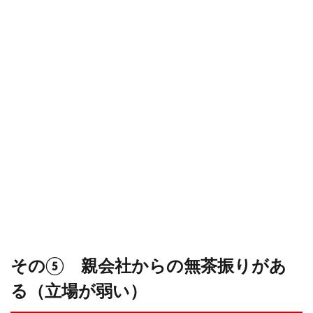
その⑤ 親会社からの無茶振りがあ
る（立場が弱い）