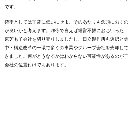
です。
確率としては非常に低いにせよ、そのあたりも念頭におくの
が良いかと考えます。昨今で言えば経営不振におちいった、
東芝も子会社を切り売りしましたし、日立製作所も選択と集
中・構造改革の一環で多くの事業やグループ会社を売却して
きました。何がどうなるかはわからない可能性があるのが子
会社の位置付けでもあります。