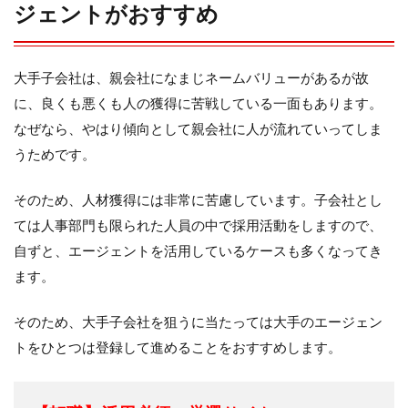
ジェントがおすすめ
大手子会社は、親会社になまじネームバリューがあるが故
に、良くも悪くも人の獲得に苦戦している一面もあります。
なぜなら、やはり傾向として親会社に人が流れていってしま
うためです。
そのため、人材獲得には非常に苦慮しています。子会社とし
ては人事部門も限られた人員の中で採用活動をしますので、
自ずと、エージェントを活用しているケースも多くなってき
ます。
そのため、大手子会社を狙うに当たっては大手のエージェン
トをひとつは登録して進めることをおすすめします。