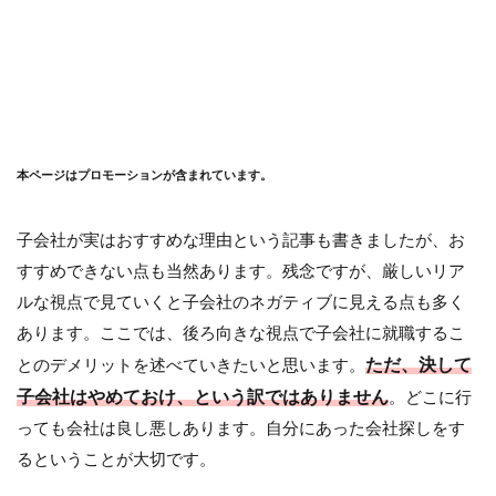
本ページはプロモーションが含まれています。
子会社が実はおすすめな理由という記事も書きましたが、お
すすめできない点も当然あります。残念ですが、厳しいリア
ルな視点で見ていくと子会社のネガティブに見える点も多く
あります。ここでは、後ろ向きな視点で子会社に就職するこ
ただ、決して
とのデメリットを述べていきたいと思います。
子会社はやめておけ、という訳ではありません
。どこに行
っても会社は良し悪しあります。自分にあった会社探しをす
るということが大切です。