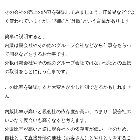
その会社の売上の内容を確認してみましょう。IT業界などでよ
く使われていますが、”内販”と”外販”という言葉があります。
簡単に説明すると、
内販は親会社やその他のグループ会社などから仕事をもらっ
て開発などをするお仕事です。
外板は親会社やその他のグループ会社ではない他社との直接
の取引をもとに行う仕事です。
この比率を確認すると大変さが少し推測できるかもしれませ
ん。
内販比率が高いと親会社の依存度が高い、つまり、親会社の
いいなり度合いも高くなると考えます。
外販比率が高いと逆に親会社への依存度が低い、そのため、
自社として直接外部の他社（お客さん）とやりとりをするこ