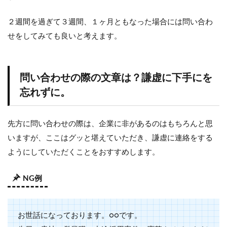
２週間を過ぎて３週間、１ヶ月ともなった場合には問い合わ
せをしてみても良いと考えます。
問い合わせの際の文章は？謙虚に下手にを
忘れずに。
先方に問い合わせの際は、企業に非があるのはもちろんと思
いますが、ここはグッと堪えていただき、謙虚に連絡をする
ようにしていただくことをおすすめします。
NG例
お世話になっております。○○です。