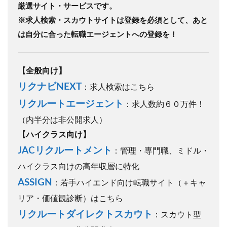
厳選サイト・サービスです。
※求人検索・スカウトサイトは登録を必須として、あと
は自分に合った転職エージェントへの登録を！
【全般向け】
リクナビNEXT
：求人検索はこちら
リクルートエージェント
：求人数約６０万件！
（内半分は非公開求人）
【ハイクラス向け】
JACリクルートメント
：管理・専門職、ミドル・
ハイクラス向けの高年収層に特化
ASSIGN
：若手ハイエンド向け転職サイト（＋キャ
リア・価値観診断）はこちら
リクルートダイレクトスカウト
：スカウト型