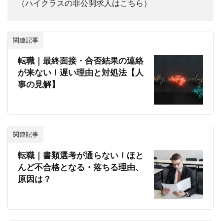
（ハイクラスの非公開求人はこちら）
関連記事
転職｜最終面接・合否結果の連絡
が来ない！遅い理由と対処法【人
事の見解】
関連記事
転職｜書類選考が通らない！ほと
んど不合格となる・落ちる理由、
原因は？