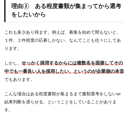
理由② ある程度書類が集まってから選考
をしたいから
これも多少あり得ます。例えば、募集を始めて間もないと、
１件、２件程度の応募しかない、なんてことも往々にしてあ
ります。
せっかく採用するからには複数名を面接してその
しかし、
中でも一番良い人を採用したい、というのが企業側の本音
でもあります。
こんな場合はある程度書類が集まるまで書類選考をしないor
結果判断を遅らせる、ということをしていることがありま
す。