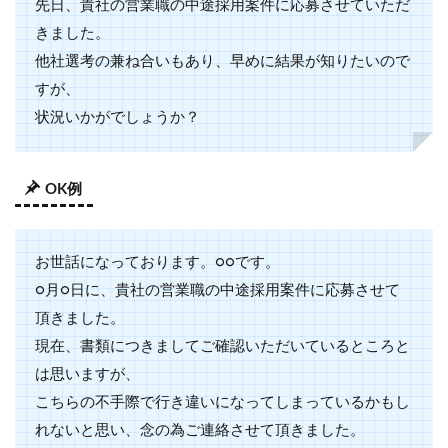
先日、貴社の営業職の中途採用案件に応募させていただ
きました。
他社選考の兼ね合いもあり、早めに結果が知りたいので
すが、
状況いかがでしょうか？
OK例
お世話になっております。○○です。
○月○日に、貴社の営業職の中途採用案件に応募させて
頂きました。
現在、書類につきましてご確認いただいているところと
は思いますが、
こちらの不手際で行き違いになってしまっているかもし
れないと思い、念の為ご連絡させて頂きました。