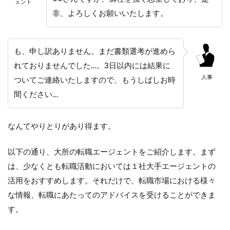
ェント
非、よろしくお願いいたします。
も、申し訳ありません。まだ書類選考が進めら
れておりませんでした…。3日以内には結果に
人事
ついてご連絡いたしますので、もうしばしお時
間ください…
なんてやりとりがあり得ます。
以下の通り、大所の転職エージェントをご紹介します。まず
は、少なくとも転職活動においては１社大手エージェントの
活用をおすすめします。それだけで、転職市場における様々
な情報、転職にあたってのアドバイスを受けることができま
す。