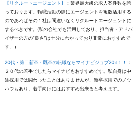
【リクルートエージェント】
：業界最大級の求人案件数を誇
っております。転職活動の際にエージェントを複数活用する
のであればその１社は間違いなくリクルートエージェントに
するべきです。(私の会社でも活用しており、担当者・アドバ
イザーの方の”良さ”は十分にわかっており非常におすすめで
す。）
20代・第二新卒・既卒の転職ならマイナビジョブ20’s！！
：
２０代の若手でしたらマイナビもおすすめです。私自身は中
途採用では関わったことはありませんが、新卒採用でのノウ
ハウもあり、若手向けにはおすすめ出来ると考えます。