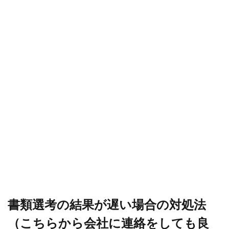
書類選考の結果が遅い場合の対処法
（こちらから会社に連絡をしても良