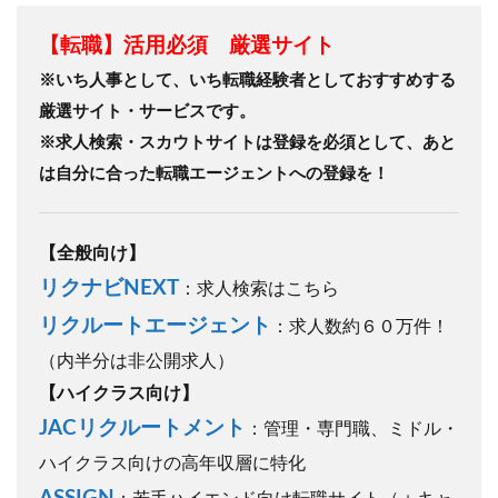
【転職】活用必須 厳選サイト
※いち人事として、いち転職経験者としておすすめする
厳選サイト・サービスです。
※求人検索・スカウトサイトは登録を必須として、あと
は自分に合った転職エージェントへの登録を！
【全般向け】
リクナビNEXT
：求人検索はこちら
リクルートエージェント
：求人数約６０万件！
（内半分は非公開求人）
【ハイクラス向け】
JACリクルートメント
：管理・専門職、ミドル・
ハイクラス向けの高年収層に特化