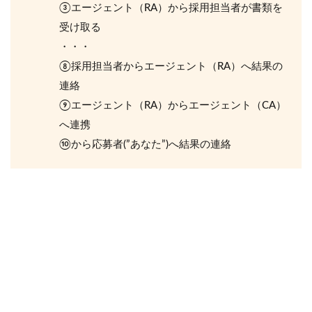
③エージェント（RA）から採用担当者が書類を
受け取る
・・・
⑧採用担当者からエージェント（RA）へ結果の
連絡
⑨エージェント（RA）からエージェント（CA）
へ連携
⑩から応募者(”あなた”)へ結果の連絡