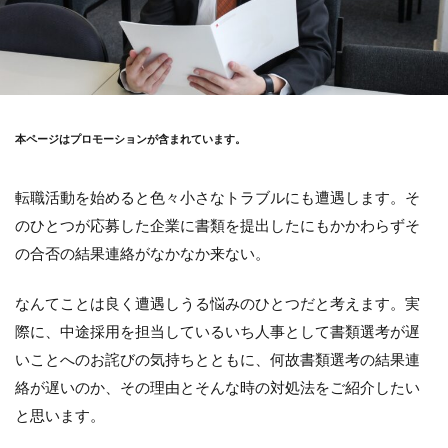
本ページはプロモーションが含まれています。
転職活動を始めると色々小さなトラブルにも遭遇します。そ
のひとつが応募した企業に書類を提出したにもかかわらずそ
の合否の結果連絡がなかなか来ない。
なんてことは良く遭遇しうる悩みのひとつだと考えます。実
際に、中途採用を担当しているいち人事として書類選考が遅
いことへのお詫びの気持ちとともに、何故書類選考の結果連
絡が遅いのか、その理由とそんな時の対処法をご紹介したい
と思います。