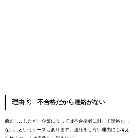
理由⑤ 不合格だから連絡がない
前述しましたが、企業によっては不合格者に対して連絡をし
ない。というケースもあります。連絡をしない理由にも考え