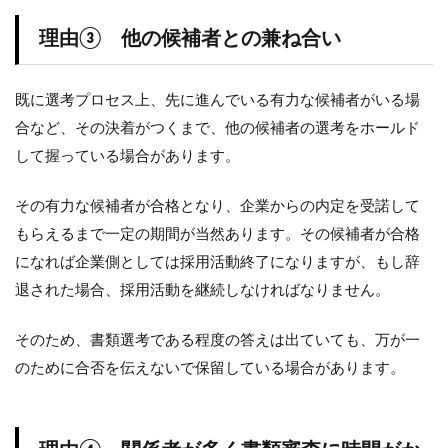
理由③ 他の候補者との兼ね合い
既に選考プロセス上、先に進んでいる有力な候補者がいる場
合など、その決着がつくまで、他の候補者の選考をホールド
して握っている場合があります。
その有力な候補者が合格となり、企業からの内定を受諾して
もらえるまで一定の期間が当然あります。その候補者が合格
になれば企業側としては採用活動終了になりますが、もし辞
退された場合、採用活動を継続しなければなりません。
そのため、書類選考である程度の答えは出ていても、万が一
のために合否を伝えないで保留している場合があります。