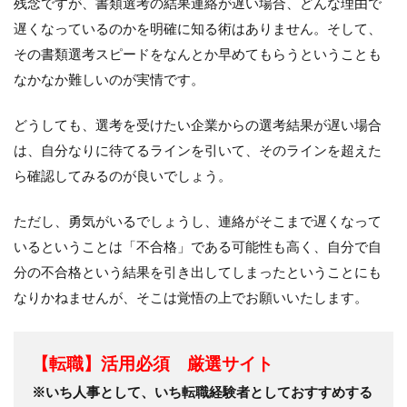
残念ですが、書類選考の結果連絡が遅い場合、どんな理由で
遅くなっているのかを明確に知る術はありません。そして、
その書類選考スピードをなんとか早めてもらうということも
なかなか難しいのが実情です。
どうしても、選考を受けたい企業からの選考結果が遅い場合
は、自分なりに待てるラインを引いて、そのラインを超えた
ら確認してみるのが良いでしょう。
ただし、勇気がいるでしょうし、連絡がそこまで遅くなって
いるということは「不合格」である可能性も高く、自分で自
分の不合格という結果を引き出してしまったということにも
なりかねませんが、そこは覚悟の上でお願いいたします。
【転職】活用必須 厳選サイト
※いち人事として、いち転職経験者としておすすめする