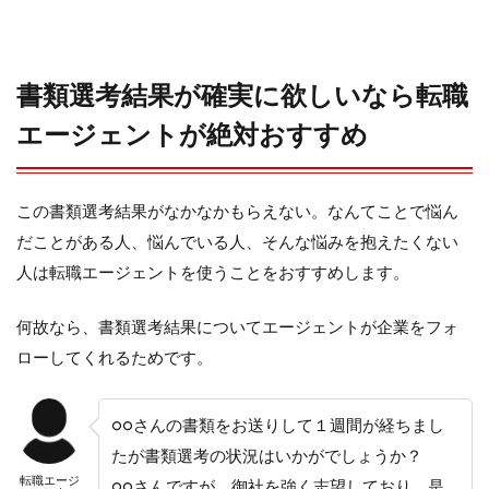
書類選考結果が確実に欲しいなら転職
エージェントが絶対おすすめ
この書類選考結果がなかなかもらえない。なんてことで悩ん
だことがある人、悩んでいる人、そんな悩みを抱えたくない
人は転職エージェントを使うことをおすすめします。
何故なら、書類選考結果についてエージェントが企業をフォ
ローしてくれるためです。
○○さんの書類をお送りして１週間が経ちまし
たが書類選考の状況はいかがでしょうか？
転職エージ
○○さんですが、御社を強く志望しており、是