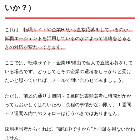
いか？）
これは、
転職サイトや企業HPから直接応募をしているのか、
転職エージェントを活用しているのかによって連絡をとると
きの対応が変わってきます。
ここでは、転職サイト・企業HP経由で個人で直接応募をして
いる場合です。どうしてもその企業の選考をしっかりと受け
たいと思っていれば、メールで問い合わせてみましょう。
ただし、前述の通り１週間～２週間は書類選考に時間がかか
ってもおかしくはないため、余程の事情がない限り、１週間
～２週間以内でのフォローは行うべきではありません。
採用担当者からすれば、”確認中ですから”と心証を損ないかね
ません。