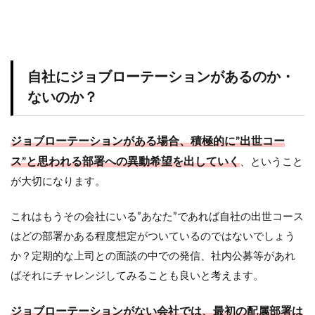
自社にジョブローテーションがあるのか・
ないのか？
ジョブローテーションがある場合、積極的に”出世コー
ス”と思われる部署への異動希望を出していく
、ということ
が大切になります。
これはもうその会社にいる”あなた”であれば自社の出世コース
はどの部署かある程度想定がついているのではないでしょう
か？定期的な上司との面談の中での発信、社内公募等があれ
ばそれにチャレンジしてみることも良いと考えます。
ジョブローテーションがない会社では、最初の配属部署は