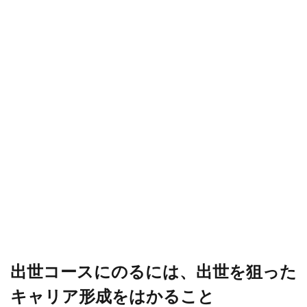
出世コースにのるには、出世を狙った
キャリア形成をはかること