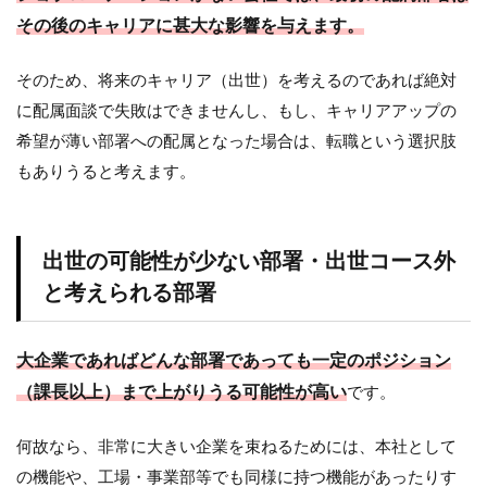
その後のキャリアに甚大な影響を与えます。
そのため、将来のキャリア（出世）を考えるのであれば絶対
に配属面談で失敗はできませんし、もし、キャリアアップの
希望が薄い部署への配属となった場合は、転職という選択肢
もありうると考えます。
出世の可能性が少ない部署・出世コース外
と考えられる部署
大企業であればどんな部署であっても一定のポジション
（課長以上）まで上がりうる可能性が高い
です。
何故なら、非常に大きい企業を束ねるためには、本社として
の機能や、工場・事業部等でも同様に持つ機能があったりす