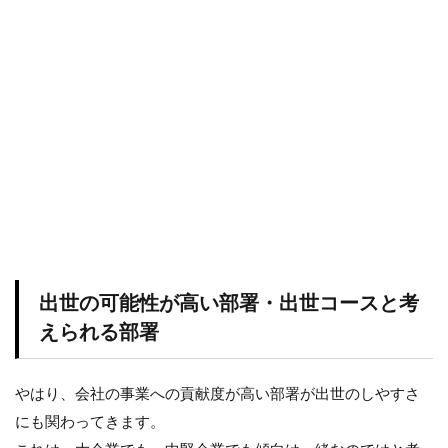
出世の可能性が高い部署・出世コースと考
えられる部署
やはり、会社の事業への貢献度が高い部署が出世のしやすさ
にも関わってきます。