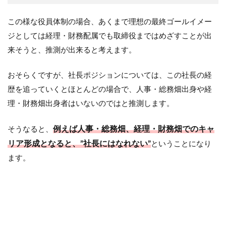
この様な役員体制の場合、あくまで理想の最終ゴールイメー
ジとしては経理・財務配属でも取締役まではめざすことが出
来そうと、推測が出来ると考えます。
おそらくですが、社長ポジションについては、この社長の経
歴を追っていくとほとんどの場合で、人事・総務畑出身や経
理・財務畑出身者はいないのではと推測します。
例えば
人事・総務畑、経理・財務畑でのキャ
そうなると、
リア形成となると、”社長にはなれない”
ということになり
ます。