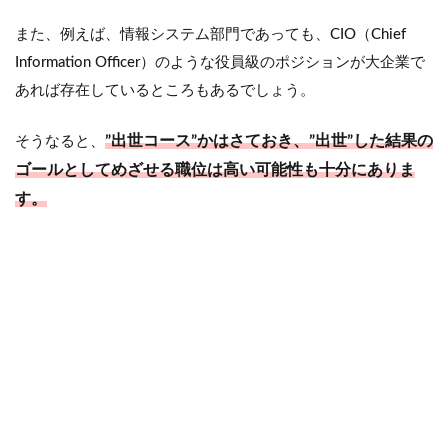
また、例えば、情報システム部門であっても、CIO（Chief
Information Officer）のような役員級のポジションが大企業で
あれば存在しているところもあるでしょう。
”出世コース”かはさておき、
”出世”した結果の
そうなると、
ゴールとしてめざせる職位は高い可能性も十分にありま
す。