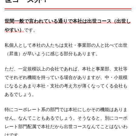
世間一般で言われている通りで本社は出世コース（出世し
やすい）
です。
私個人として本社の人たちは支社・事業部の人と比べて出世
（昇進）が早いように感じる部分もあります。
ただ、一定規模以上の会社であれば、本社と事業部、支社等
でそれぞれ機能を持っている場合がありますが、中・小規模
になるとあまり本社・支社の考え方が薄くなってくる会社も
あるでしょう。
特にコーポレート系の部門では本社にしかその機能はありま
せん。なんてこともあるでしょう。そうなると、別にコーポ
レート部門配属で本社だから出世コースなんてことはないわ
けです。