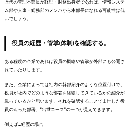
歴代の管理本部長が経理・財務出身者であれば、情報システ
ム部や人事・総務部のメンバから本部長になれる可能性は低
いでしょう。
役員の経歴・管掌(体制)を確認する。
ある程度の企業であれば役員の概略や管掌が外部にも公開さ
れていたりします。
また、企業によっては社内の幹部紹介のような位置付けで、
役員が社内でどのような部署を経験してきているかの紹介が
載っているかと思います。それを確認することで出世した役
員の辿った部署、”出世コース”の一つが見えてきます。
例えば…経歴の場合