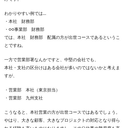
わかりやすい例では…
・本社 財務部
・○○事業部 財務部
では、本社 財務部 配属の方が出世コースであるというこ
とですね。
一方で営業部署なんかですと、中堅の会社でも、
本社・支社の区分けはある会社が多いのではないかと考えま
すが、
・営業部 本社（東京担当）
・営業部 九州支社
こうなると、本社営業の方が出世コースではあるでしょう。
やはり、大きな顧客、大きなプロジェクトの対応となり得ら