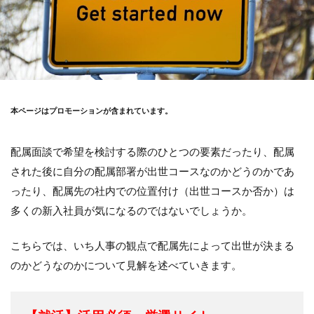
本ページはプロモーションが含まれています。
配属面談で希望を検討する際のひとつの要素だったり、配属
された後に自分の配属部署が出世コースなのかどうのかであ
ったり、配属先の社内での位置付け（出世コースか否か）は
多くの新入社員が気になるのではないでしょうか。
こちらでは、いち人事の観点で配属先によって出世が決まる
のかどうなのかについて見解を述べていきます。