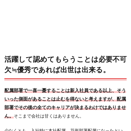
活躍して認めてもらうことは必要不可
欠≒優秀であれば出世は出来る。
配属部署で一喜一憂することは新入社員である以上、そう
いった側面があることは止むを得ないと考えますが、配属
部署でその後の全てのキャリアが決まるわけではありませ
ん。
そこまで会社は甘くはありません。
少なくとも、入社時に本社配属、花形部署配属になったとい