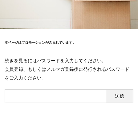
本ページはプロモーションが含まれています。
続きを見るにはパスワードを入力してください。
会員登録、もしくはメルマガ登録後に発行されるパスワード
をご入力ください。