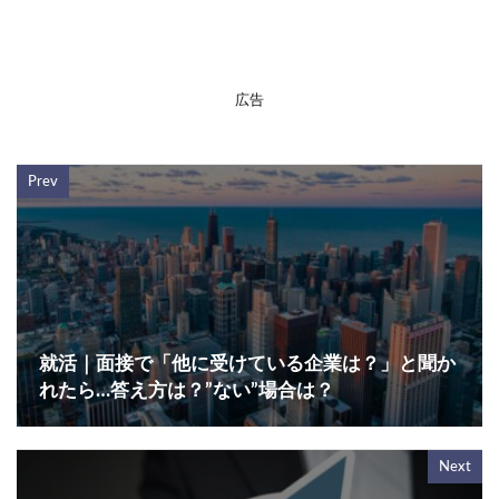
広告
Prev
就活｜面接で「他に受けている企業は？」と聞か
れたら…答え方は？”ない”場合は？
Next