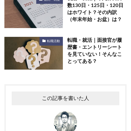
数130日・125日・120日
はホワイト？その内訳
（年末年始・お盆）は？
転職・就活｜面接官が履
転職活動
歴書・エントリーシート
を見ていない！そんなこ
とってある？
この記事を書いた人