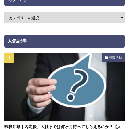
人気記事
転職活動
転職活動｜内定後、入社までは何ヶ月待ってもらえるのか？【人