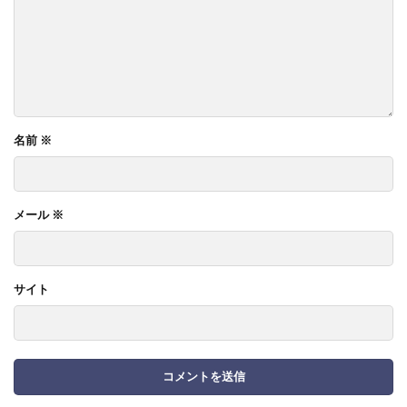
名前
※
メール
※
サイト