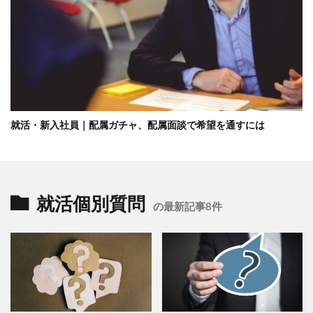
就活・新入社員｜配属ガチャ、配属面談で希望を通すには
就活個別質問
の最新記事8件