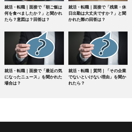
就活・転職｜面接で「朝ご飯は
就活・転職｜面接で「残業・休
何を食べましたか？」と聞かれ
日出勤は大丈夫ですか？」と聞
たら？意図は？回答は？
かれた際の回答は？
就活・転職｜面接で「最近の気
就活・転職｜質問｜「その企業
になったニュース」を聞かれた
でないといけない理由」を聞か
場合は？
れたら？